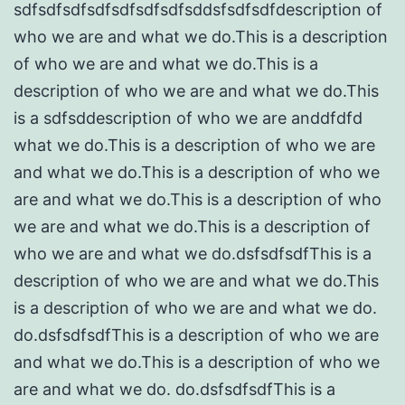
sdfsdfsdfsdfsdfsdfsdfsddsfsdfsdfdescription of
who we are and what we do.This is a description
of who we are and what we do.This is a
description of who we are and what we do.This
is a sdfsddescription of who we are anddfdfd
what we do.This is a description of who we are
and what we do.This is a description of who we
are and what we do.This is a description of who
we are and what we do.This is a description of
who we are and what we do.dsfsdfsdfThis is a
description of who we are and what we do.This
is a description of who we are and what we do.
do.dsfsdfsdfThis is a description of who we are
and what we do.This is a description of who we
are and what we do. do.dsfsdfsdfThis is a