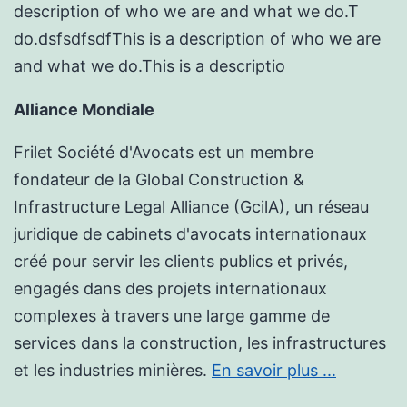
description of who we are and what we do.T
do.dsfsdfsdfThis is a description of who we are
and what we do.This is a descriptio
Alliance Mondiale
Frilet Société d'Avocats est un membre
fondateur de la Global Construction &
Infrastructure Legal Alliance (GcilA), un réseau
juridique de cabinets d'avocats internationaux
créé pour servir les clients publics et privés,
engagés dans des projets internationaux
complexes à travers une large gamme de
services dans la construction, les infrastructures
et les industries minières.
En savoir plus ...