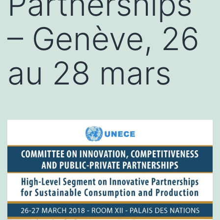
Partnerships
– Genève, 26
au 28 mars