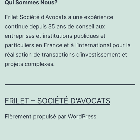
Qui Sommes Nous?
Frilet Société d'Avocats a une expérience
continue depuis 35 ans de conseil aux
entreprises et institutions publiques et
particuliers en France et à l’international pour la
réalisation de transactions d’investissement et
projets complexes.
FRILET – SOCIÉTÉ D'AVOCATS
Fièrement propulsé par
WordPress