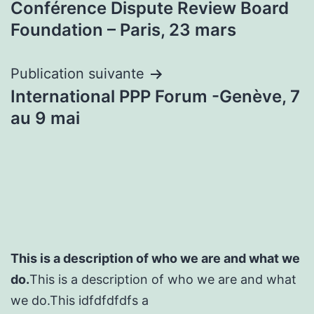
Conférence Dispute Review Board
de
Foundation – Paris, 23 mars
l’article
Publication suivante
International PPP Forum -Genève, 7
au 9 mai
This is a description of who we are and what we
do.
This is a description of who we are and what
we do.This idfdfdfdfs a