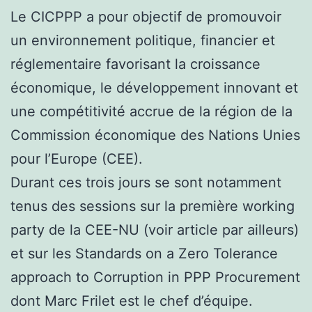
Le CICPPP a pour objectif de
promouvoir
un environnement politique, financier et
réglementaire favorisant la croissance
économique, le développement innovant et
une compétitivité accrue de la région de la
Commission économique des Nations Unies
pour l’Europe (CEE).
Durant ces trois jours se sont notamment
tenus des sessions sur la première working
party de la CEE-NU (voir article par ailleurs)
et sur les Standards on a Zero Tolerance
approach to Corruption in PPP Procurement
dont Marc Frilet est le chef d’équipe.