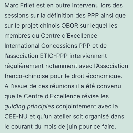
Marc Frilet est en outre intervenu lors des
sessions sur la définition des PPP ainsi que
sur le projet chinois OBOR sur lequel les
membres du Centre d’Excellence
International Concessions PPP et de
l’association ETIC-PPP interviennent
régulièrement notamment avec l’Association
franco-chinoise pour le droit économique.
A l’issue de ces réunions il a été convenu
que le Centre d’Excellence révise les
guiding principles
conjointement avec la
CEE-NU et qu’un atelier soit organisé dans
le courant du mois de juin pour ce faire.