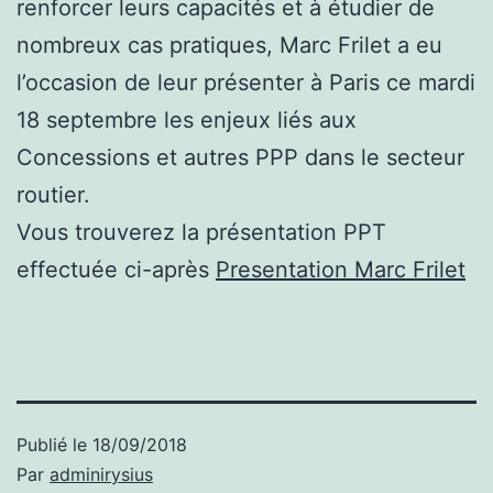
renforcer leurs capacités et à étudier de
nombreux cas pratiques, Marc Frilet a eu
l’occasion de leur présenter à Paris ce mardi
18 septembre les enjeux liés aux
Concessions et autres PPP dans le secteur
routier.
Vous trouverez la présentation PPT
effectuée ci-après
Presentation Marc Frilet
Publié le
18/09/2018
Par
adminirysius