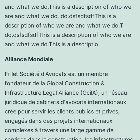
and what we do.This is a description of who we
are and what we do. do.dsfsdfsdfThis is a
description of who we are and what we do.T
do.dsfsdfsdfThis is a description of who we are
and what we do.This is a descriptio
Alliance Mondiale
Frilet Société d'Avocats est un membre
fondateur de la Global Construction &
Infrastructure Legal Alliance (GcilA), un réseau
juridique de cabinets d'avocats internationaux
créé pour servir les clients publics et privés,
engagés dans des projets internationaux
complexes à travers une large gamme de
services dans la construction, les infrastructures