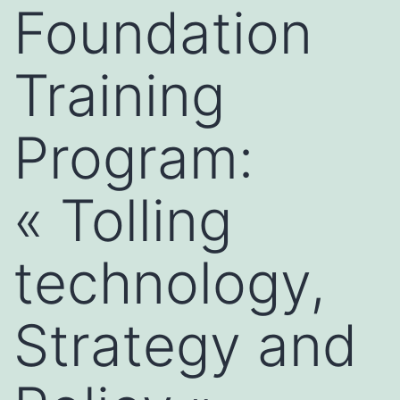
Foundation
Training
Program:
« Tolling
technology,
Strategy and