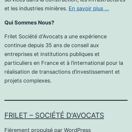
et les industries minières.
En savoir plus ...
Qui Sommes Nous?
Frilet Société d'Avocats a une expérience
continue depuis 35 ans de conseil aux
entreprises et institutions publiques et
particuliers en France et à l’international pour la
réalisation de transactions d’investissement et
projets complexes.
FRILET – SOCIÉTÉ D'AVOCATS
Fièrement propulsé par
WordPress