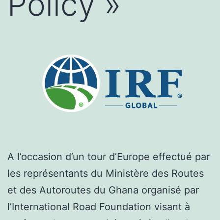
Policy »
A l’occasion d’un tour d’Europe effectué par
les représentants du Ministère des Routes
et des Autoroutes du Ghana organisé par
l’International Road Foundation visant à