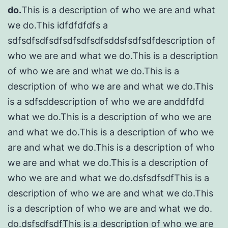
do.
This is a description of who we are and what
we do.This idfdfdfdfs a
sdfsdfsdfsdfsdfsdfsdfsddsfsdfsdfdescription of
who we are and what we do.This is a description
of who we are and what we do.This is a
description of who we are and what we do.This
is a sdfsddescription of who we are anddfdfd
what we do.This is a description of who we are
and what we do.This is a description of who we
are and what we do.This is a description of who
we are and what we do.This is a description of
who we are and what we do.dsfsdfsdfThis is a
description of who we are and what we do.This
is a description of who we are and what we do.
do.dsfsdfsdfThis is a description of who we are