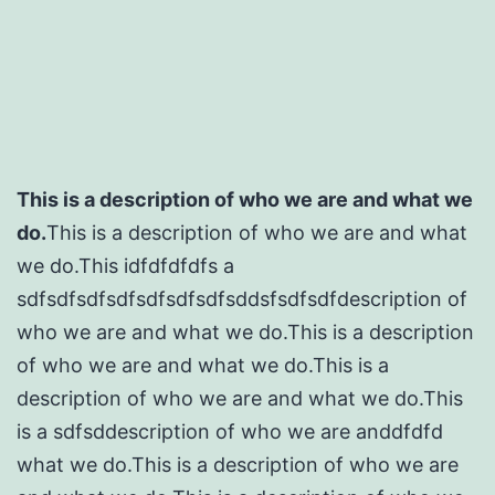
This is a description of who we are and what we
do.
This is a description of who we are and what
we do.This idfdfdfdfs a
sdfsdfsdfsdfsdfsdfsdfsddsfsdfsdfdescription of
who we are and what we do.This is a description
of who we are and what we do.This is a
description of who we are and what we do.This
is a sdfsddescription of who we are anddfdfd
what we do.This is a description of who we are