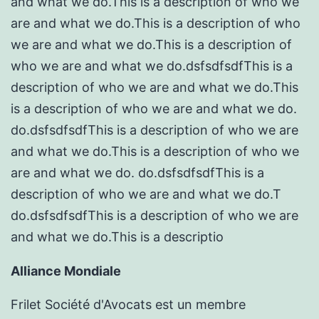
and what we do.This is a description of who we
are and what we do.This is a description of who
we are and what we do.This is a description of
who we are and what we do.dsfsdfsdfThis is a
description of who we are and what we do.This
is a description of who we are and what we do.
do.dsfsdfsdfThis is a description of who we are
and what we do.This is a description of who we
are and what we do. do.dsfsdfsdfThis is a
description of who we are and what we do.T
do.dsfsdfsdfThis is a description of who we are
and what we do.This is a descriptio
Alliance Mondiale
Frilet Société d'Avocats est un membre