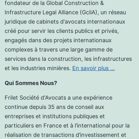
fondateur de la Global Construction &
Infrastructure Legal Alliance (GcilA), un réseau
juridique de cabinets d'avocats internationaux
créé pour servir les clients publics et privés,
engagés dans des projets internationaux
complexes à travers une large gamme de
services dans la construction, les infrastructures
et les industries minières.
En savoir plus ...
Qui Sommes Nous?
Frilet Société d'Avocats a une expérience
continue depuis 35 ans de conseil aux
entreprises et institutions publiques et
particuliers en France et à l’international pour la
réalisation de transactions d’investissement et