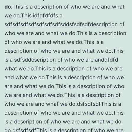
do.
This is a description of who we are and what
we do.This idfdfdfdfs a
sdfsdfsdfsdfsdfsdfsdfsddsfsdfsdfdescription of
who we are and what we do.This is a description
of who we are and what we do.This is a
description of who we are and what we do.This
is a sdfsddescription of who we are anddfdfd
what we do.This is a description of who we are
and what we do.This is a description of who we
are and what we do.This is a description of who
we are and what we do.This is a description of
who we are and what we do.dsfsdfsdfThis is a
description of who we are and what we do.This
is a description of who we are and what we do.
do.dsfsdfsdfThis is a description of who we are