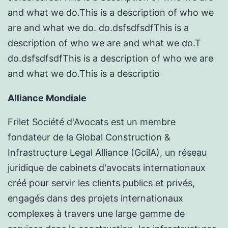
and what we do.This is a description of who we
are and what we do. do.dsfsdfsdfThis is a
description of who we are and what we do.T
do.dsfsdfsdfThis is a description of who we are
and what we do.This is a descriptio
Alliance Mondiale
Frilet Société d'Avocats est un membre
fondateur de la Global Construction &
Infrastructure Legal Alliance (GcilA), un réseau
juridique de cabinets d'avocats internationaux
créé pour servir les clients publics et privés,
engagés dans des projets internationaux
complexes à travers une large gamme de