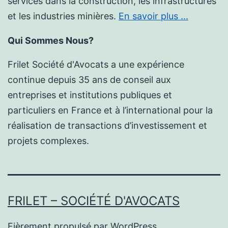
services dans la construction, les infrastructures
et les industries minières.
En savoir plus ...
Qui Sommes Nous?
Frilet Société d'Avocats a une expérience
continue depuis 35 ans de conseil aux
entreprises et institutions publiques et
particuliers en France et à l’international pour la
réalisation de transactions d’investissement et
projets complexes.
FRILET – SOCIÉTÉ D'AVOCATS
Fièrement propulsé par
WordPress